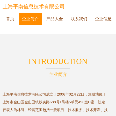
上海平南信息技术有限公司
首页
企业简介
产品大全
联系我们
企业信息
INTRODUCTION
企业简介
上海平南信息技术有限公司成立于2006年02月22日，注册地位于
上海市金山区金山卫镇秋实路688号1号楼5单元496室C座，法定
代表人为林凯。经营范围包括一般项目：技术服务、技术开发、技