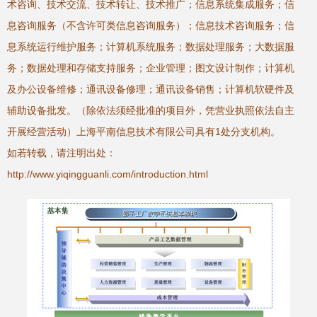
术咨询、技术交流、技术转让、技术推广；信息系统集成服务；信
息咨询服务（不含许可类信息咨询服务）；信息技术咨询服务；信
息系统运行维护服务；计算机系统服务；数据处理服务；大数据服
务；数据处理和存储支持服务；企业管理；图文设计制作；计算机
及办公设备维修；通讯设备修理；通讯设备销售；计算机软硬件及
辅助设备批发。（除依法须经批准的项目外，凭营业执照依法自主
开展经营活动）上海平南信息技术有限公司具有1处分支机构。
如若转载，请注明出处：
http://www.yiqingguanli.com/introduction.html