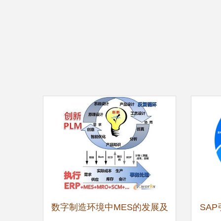
数字制造环境中MES的发展及
SA