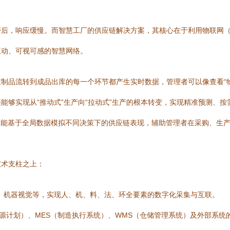
后，响应缓慢。而智慧工厂的供应链解决方案，其核心在于利用物联网（I
互动、可视可感的智慧网络。
制品流转到成品出库的每一个环节都产生实时数据，管理者可以像查看“
能够实现从“推动式”生产向“拉动式”生产的根本转变，实现精准预测、
更能基于全局数据模拟不同决策下的供应链表现，辅助管理者在采购、生
技术支柱之上：
器、机器视觉等，实现人、机、料、法、环全要素的数字化采集与互联。
业资源计划）、MES（制造执行系统）、WMS（仓储管理系统）及外部系