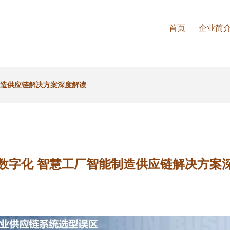
首页
企业简
制造供应链解决方案深度解读
数字化 智慧工厂智能制造供应链解决方案