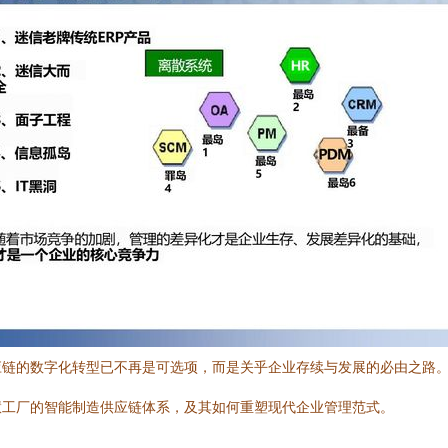
应链的数字化转型已不再是可选项，而是关乎企业存续与发展的必由之路
慧工厂的智能制造供应链体系，及其如何重塑现代企业管理范式。