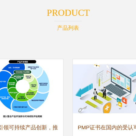
PRODUCT
产品列表
P引领可持续产品创新，推
PMP证书在国内的受认