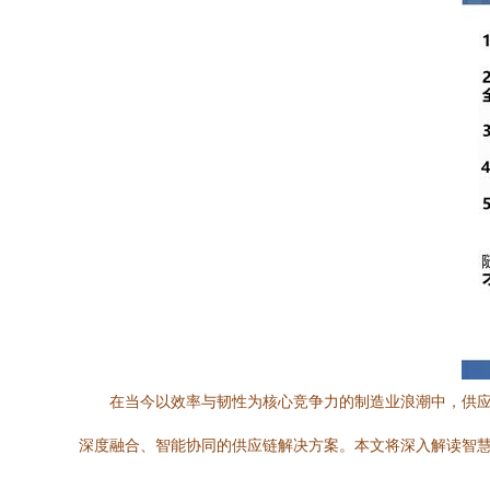
在当今以效率与韧性为核心竞争力的制造业浪潮中，供
深度融合、智能协同的供应链解决方案。本文将深入解读智