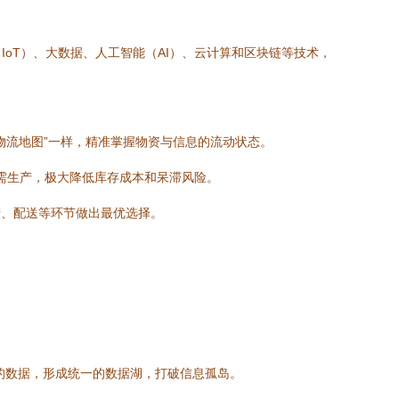
oT）、大数据、人工智能（AI）、云计算和区块链等技术，
物流地图”一样，精准掌握物资与信息的流动状态。
按需生产，极大降低库存成本和呆滞风险。
产、配送等环节做出最优选择。
统的数据，形成统一的数据湖，打破信息孤岛。