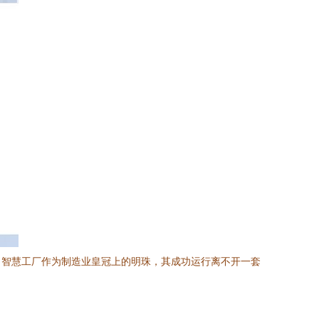
。智慧工厂作为制造业皇冠上的明珠，其成功运行离不开一套