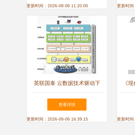
更新时间：2026-08-06 11:20:00
更新时间：20
英联国泰 云数据技术驱动下
《现
的企业管理新范式与数据处理
高专
查看详情
服务
更新时间：2026-08-06 16:39:15
更新时间：20