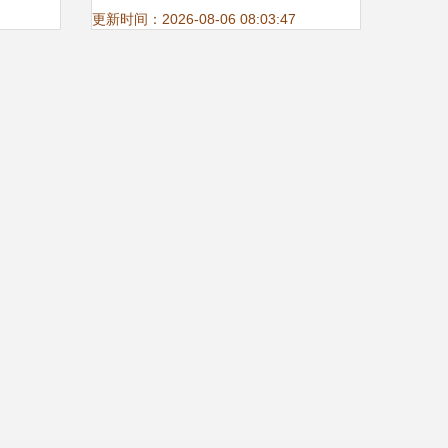
更新时间：2026-08-06 08:03:47