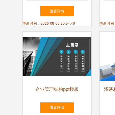
其对企业架构的深远影响——
动
查看详情
构建响应敏捷的精益智能体系
更新时间：2026-08-06 20:54:48
更新时间：20
企业管理结构ppt模板
浅谈
续推
查看详情