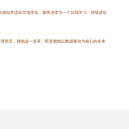
动感知并适应市场变化，最终演变为一个自我学习、持续进化
管理而言，拥抱这一变革，即是拥抱以数据驱动为核心的未来