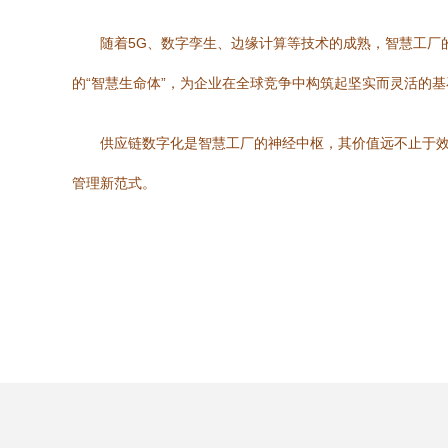
随着5G、数字孪生、边缘计算等技术的成熟，智慧工厂
的“智慧生命体”，为企业在全球竞争中构筑起坚实而灵活的基
供应链数字化是智慧工厂的神经中枢，其价值远不止于
管理新范式。