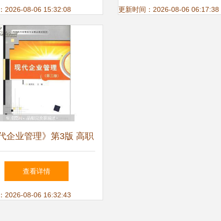
据处理服务为视角
26-08-06 15:32:08
更新时间：2026-08-06 06:17:38
代企业管理》第3版 高职
经管类专业实践育人的精
查看详情
品指南
26-08-06 16:32:43