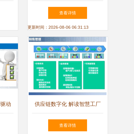
角
务 关键要素与实践指南
查看详情
更新时间：2026-08-06 06:31:13
 驱动
供应链数字化 解读智慧工厂
重提升
智能制造如何重塑企业管理
查看详情