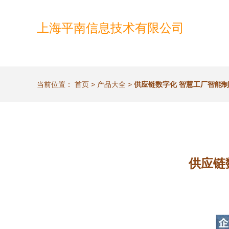
上海平南信息技术有限公司
当前位置：
首页
>
产品大全
>
供应链数字化 智慧工厂智能
供应链