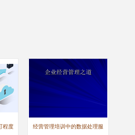
可程度
经营管理培训中的数据处理服