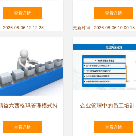
供应链革新与循环经济
数据处理服务的视
查看详情
查看详情
26-08-06 12:12:28
更新时间：2026-08-06 10:00:15
精益六西格玛管理模式持
企业管理中的员工培训
进企业管理创新——以数
工作效率与核心能力双
查看详情
查看详情