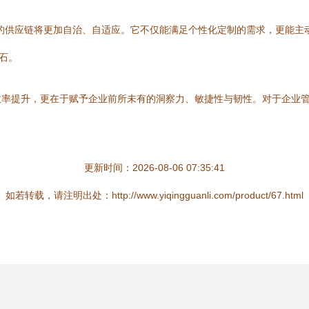
的供应链将更加自治、自适应。它不仅能满足个性化定制的需求，更能主
石。
效率提升，更在于赋予企业前所未有的洞察力、敏捷性与韧性。对于企业
更新时间：2026-08-06 07:35:41
如若转载，请注明出处：http://www.yiqingguanli.com/product/67.html