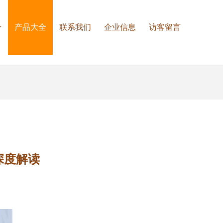
介
产品大全
联系我们
企业信息
访客留言
深度解读