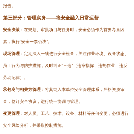
报告。
第三部分：管理实务——将安全融入日常运营
安全决策
：在规划、审批项目与任务时，安全必须作为首要考量因
素，执行“安全一票否决”。
现场管理
：定期深入一线进行安全检查，关注作业环境、设备状态、
员工行为与防护措施，及时纠正“三违”（违章指挥、违规作业、违反
劳动纪律）。
承包商与相关方管理
：将其纳入本单位安全管理体系，严格资质审
查，签订安全协议，进行统一协调与管理。
变更管理
：对人员、工艺、技术、设备、材料等任何变更，必须进行
安全风险分析，并采取控制措施。