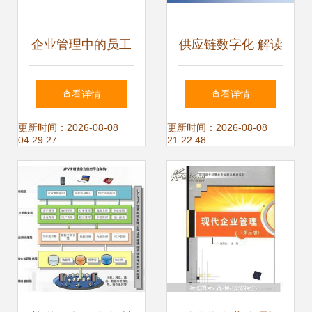
企业管理中的员工
供应链数字化 解读
培训 驱动工作效率
智慧工厂智能制造
查看详情
查看详情
与核心能力双重提
如何重塑企业管理
更新时间：2026-08-08
更新时间：2026-08-08
04:29:27
21:22:48
升