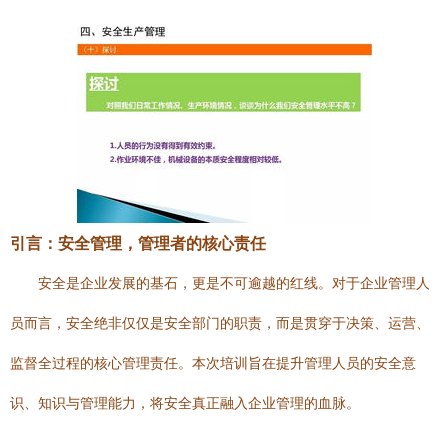
引言：安全管理，管理者的核心责任
安全是企业发展的基石，更是不可逾越的红线。对于企业管理人
员而言，安全绝非仅仅是安全部门的职责，而是贯穿于决策、运营、
监督全过程的核心管理责任。本次培训旨在提升管理人员的安全意
识、知识与管理能力，将安全真正融入企业管理的血脉。