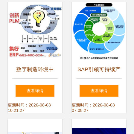
数字制造环境中
SAP引领可持续产
MES的发展及其对
品创新，推动供应
查看详情
查看详情
企业架构的深远影
链革新与循环经济
更新时间：2026-08-08
更新时间：2026-08-08
10:21:27
07:08:27
响——构建响应敏