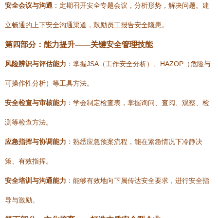
安全会议与沟通
：定期召开安全专题会议，分析形势，解决问题。建
立畅通的上下安全沟通渠道，鼓励员工报告安全隐患。
第四部分：能力提升——关键安全管理技能
风险辨识与评估能力
：掌握JSA（工作安全分析）、HAZOP（危险与
可操作性分析）等工具方法。
安全检查与审核能力
：学会制定检查表，掌握询问、查阅、观察、检
测等检查方法。
应急指挥与协调能力
：熟悉应急预案流程，能在紧急情况下冷静决
策、有效指挥。
安全培训与沟通能力
：能够有效地向下属传达安全要求，进行安全指
导与激励。