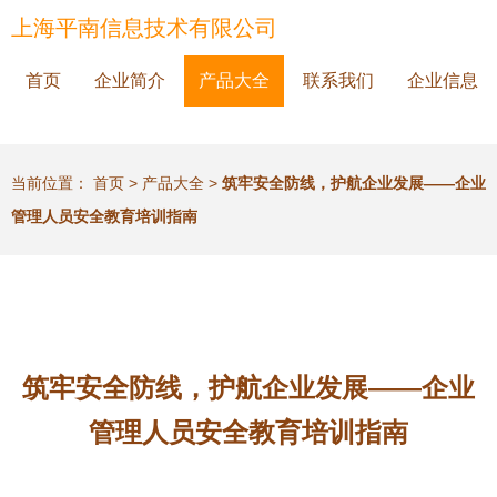
上海平南信息技术有限公司
首页
企业简介
产品大全
联系我们
企业信息
当前位置：
首页
>
产品大全
>
筑牢安全防线，护航企业发展——企业
管理人员安全教育培训指南
筑牢安全防线，护航企业发展——企业
管理人员安全教育培训指南