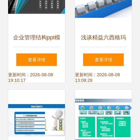
企业管理结构ppt模
浅谈精益六西格玛
板
管理模式持续推进
查看详情
查看详情
企业管理创新——
更新时间：2026-08-08
更新时间：2026-08-08
19:10:17
13:08:28
以数据处理服务为
视角