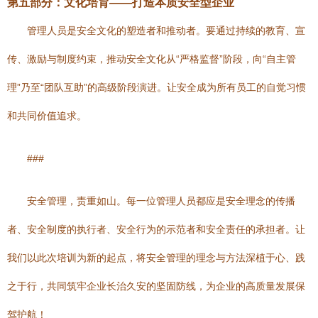
第五部分：文化培育——打造本质安全型企业
管理人员是安全文化的塑造者和推动者。要通过持续的教育、宣
传、激励与制度约束，推动安全文化从“严格监督”阶段，向“自主管
理”乃至“团队互助”的高级阶段演进。让安全成为所有员工的自觉习惯
和共同价值追求。
###
安全管理，责重如山。每一位管理人员都应是安全理念的传播
者、安全制度的执行者、安全行为的示范者和安全责任的承担者。让
我们以此次培训为新的起点，将安全管理的理念与方法深植于心、践
之于行，共同筑牢企业长治久安的坚固防线，为企业的高质量发展保
驾护航！