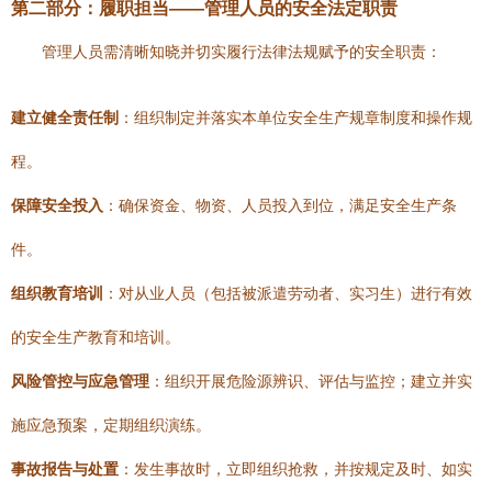
第二部分：履职担当——管理人员的安全法定职责
管理人员需清晰知晓并切实履行法律法规赋予的安全职责：
建立健全责任制
：组织制定并落实本单位安全生产规章制度和操作规
程。
保障安全投入
：确保资金、物资、人员投入到位，满足安全生产条
件。
组织教育培训
：对从业人员（包括被派遣劳动者、实习生）进行有效
的安全生产教育和培训。
风险管控与应急管理
：组织开展危险源辨识、评估与监控；建立并实
施应急预案，定期组织演练。
事故报告与处置
：发生事故时，立即组织抢救，并按规定及时、如实