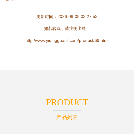
更新时间：2026-08-08 03:27:53
如若转载，请注明出处：
http://www.yiqingguanli.com/product/69.html
PRODUCT
产品列表