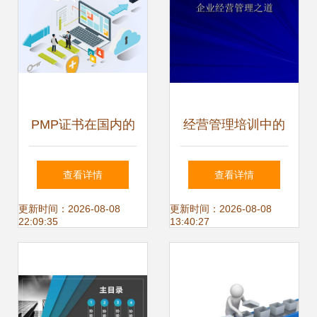
捷的精益智能体系
PMP证书在国内的
经营管理培训中的
受认可程度 数据处
数据处理服务 关键
查看详情
查看详情
理服务的视角
要素与实践指南
更新时间：2026-08-08
更新时间：2026-08-08
22:09:35
13:40:27