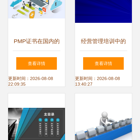
PMP证书在国内的
经营管理培训中的
受认可程度 数据处
数据处理服务 关键
查看详情
查看详情
理服务的视角
要素与实践指南
更新时间：2026-08-08
更新时间：2026-08-08
22:09:35
13:40:27