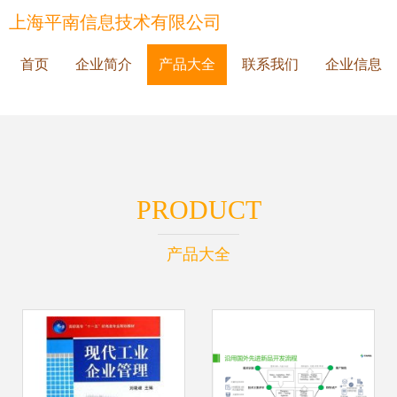
上海平南信息技术有限公司
首页
企业简介
产品大全
联系我们
企业信息
PRODUCT
产品大全