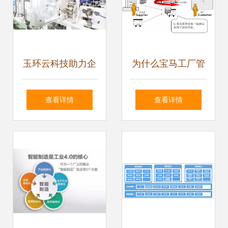
玉环云科技助力企
为什么宝马工厂管
业数字化，增强企
理这么牛？——现
查看详情
查看详情
业管理免疫力
场管理与精益生产
的企业管理精髓