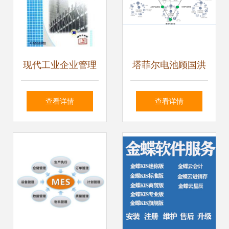
现代工业企业管理
塔菲尔电池顾国洪
创新与效率的双重
制订基于安全的车
查看详情
查看详情
驱动
规级动力电池企业
标准数据处理服务